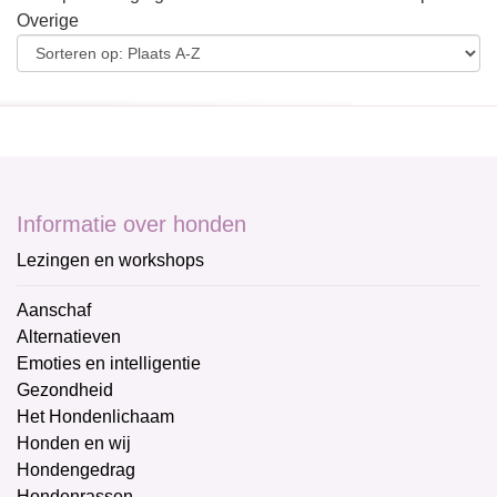
Overige
Informatie over honden
Lezingen en workshops
Aanschaf
Alternatieven
Emoties en intelligentie
Gezondheid
Het Hondenlichaam
Honden en wij
Hondengedrag
Hondenrassen