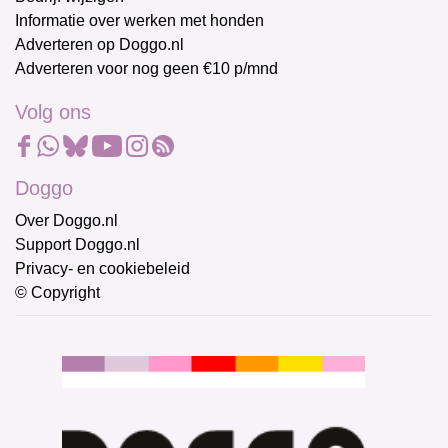
Informatie over werken met honden
Adverteren op Doggo.nl
Adverteren voor nog geen €10 p/mnd
Volg ons
Doggo
Over Doggo.nl
Support Doggo.nl
Privacy- en cookiebeleid
© Copyright