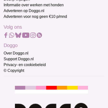
Informatie over werken met honden
Adverteren op Doggo.nl
Adverteren voor nog geen €10 p/mnd
Volg ons
Doggo
Over Doggo.nl
Support Doggo.nl
Privacy- en cookiebeleid
© Copyright