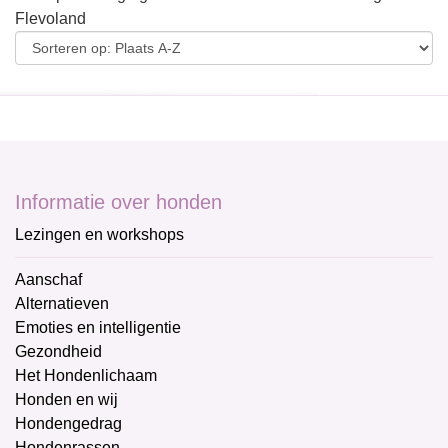
Flevoland
Informatie over honden
Lezingen en workshops
Aanschaf
Alternatieven
Emoties en intelligentie
Gezondheid
Het Hondenlichaam
Honden en wij
Hondengedrag
Hondenrassen