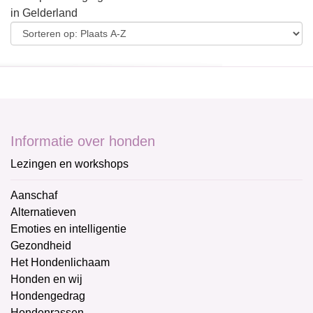
in Gelderland
Informatie over honden
Lezingen en workshops
Aanschaf
Alternatieven
Emoties en intelligentie
Gezondheid
Het Hondenlichaam
Honden en wij
Hondengedrag
Hondenrassen