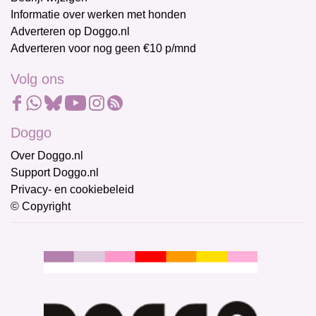
Informatie over werken met honden
Adverteren op Doggo.nl
Adverteren voor nog geen €10 p/mnd
Volg ons
Doggo
Over Doggo.nl
Support Doggo.nl
Privacy- en cookiebeleid
© Copyright