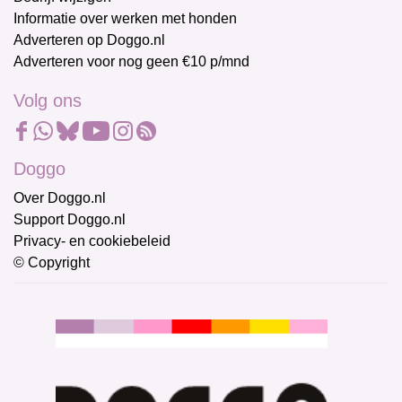
Informatie over werken met honden
Adverteren op Doggo.nl
Adverteren voor nog geen €10 p/mnd
Volg ons
Doggo
Over Doggo.nl
Support Doggo.nl
Privacy- en cookiebeleid
© Copyright