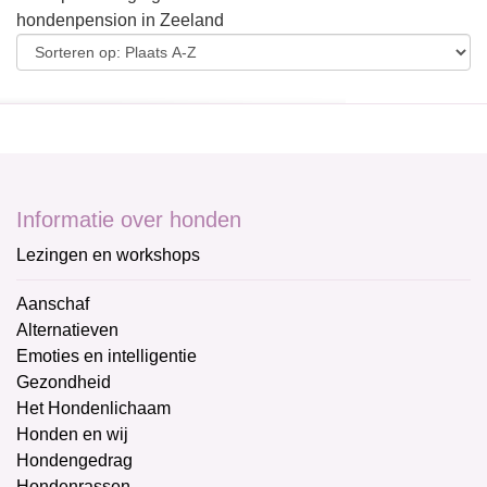
hondenpension in Zeeland
Informatie over honden
Lezingen en workshops
Aanschaf
Alternatieven
Emoties en intelligentie
Gezondheid
Het Hondenlichaam
Honden en wij
Hondengedrag
Hondenrassen