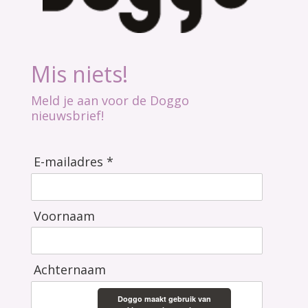
Mis niets!
Meld je aan voor de Doggo
nieuwsbrief!
E-mailadres *
Voornaam
Achternaam
Doggo maakt gebruik van