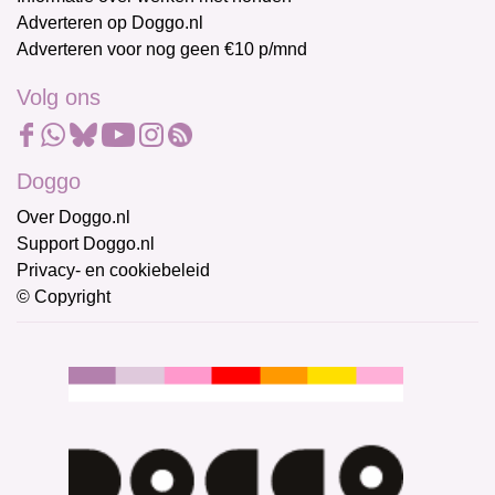
Adverteren op Doggo.nl
Adverteren voor nog geen €10 p/mnd
Volg ons
Doggo
Over Doggo.nl
Support Doggo.nl
Privacy- en cookiebeleid
© Copyright