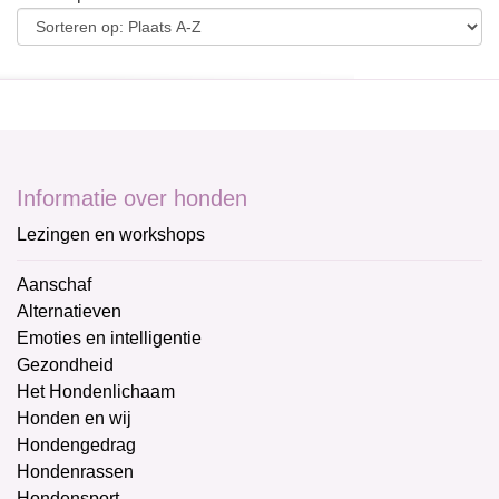
Informatie over honden
Lezingen en workshops
Aanschaf
Alternatieven
Emoties en intelligentie
Gezondheid
Het Hondenlichaam
Honden en wij
Hondengedrag
Hondenrassen
Hondensport