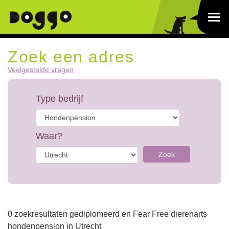
Zoek een adres
Veelgestelde vragen
Type bedrijf
Waar?
Zoek
0 zoekresultaten gediplomeerd en Fear Free dierenarts
hondenpension in Utrecht