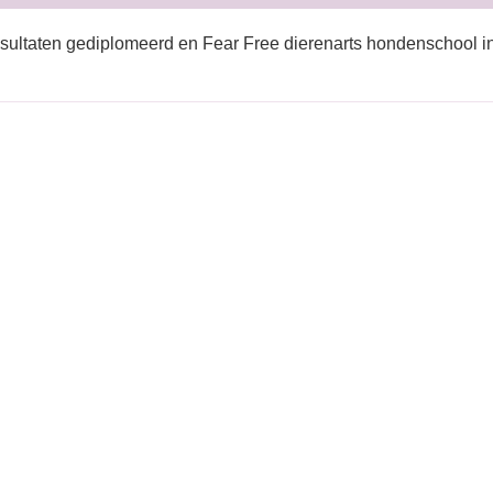
sultaten gediplomeerd en Fear Free dierenarts hondenschool i