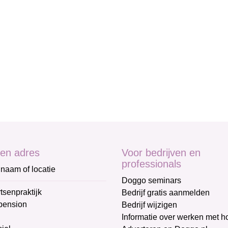
en adres
Voor bedrijven en
professionals
naam of locatie
Doggo seminars
tsenpraktijk
Bedrijf gratis aanmelden
pension
Bedrijf wijzigen
Informatie over werken met 