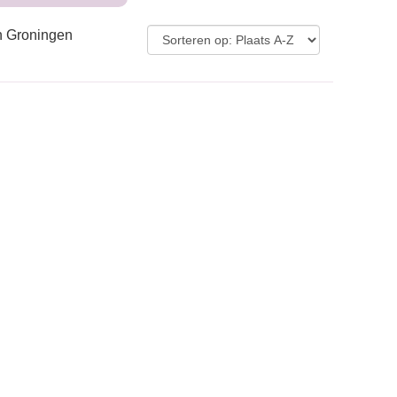
n Groningen