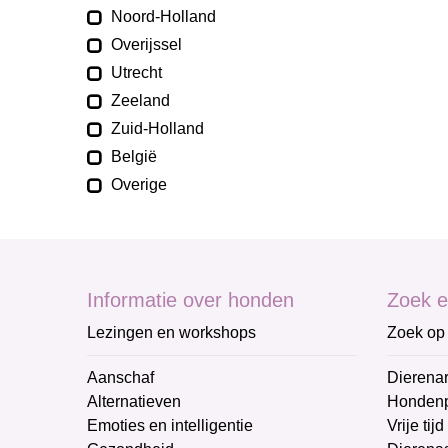
Noord-Holland
Overijssel
Utrecht
Zeeland
Zuid-Holland
België
Overige
Informatie over honden
Zoek e
Lezingen en workshops
Zoek op 
Aanschaf
Dierenar
Alternatieven
Honden
Emoties en intelligentie
Vrije tijd