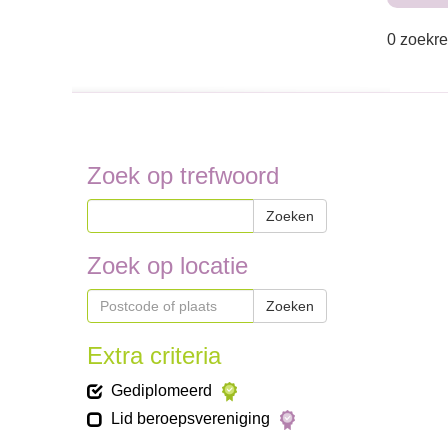
0 zoekre
Zoek op trefwoord
Zoeken
Zoek op locatie
Zoeken
Extra criteria
Gediplomeerd
Lid beroepsvereniging