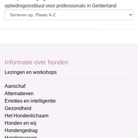
opleidingsinstituut voor professionals in Gelderland
Informatie over honden
Lezingen en workshops
Aanschaf
Alternatieven
Emoties en intelligentie
Gezondheid
Het Hondenlichaam
Honden en wij
Hondengedrag
Hondenrassen