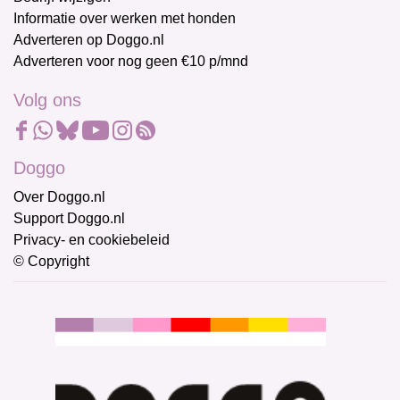
Informatie over werken met honden
Adverteren op Doggo.nl
Adverteren voor nog geen €10 p/mnd
Volg ons
Doggo
Over Doggo.nl
Support Doggo.nl
Privacy- en cookiebeleid
© Copyright