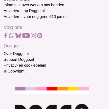
Informatie over werken met honden
Adverteren op Doggo.nl
Adverteren voor nog geen €10 p/mnd
Volg ons
Doggo
Over Doggo.nl
Support Doggo.nl
Privacy- en cookiebeleid
© Copyright