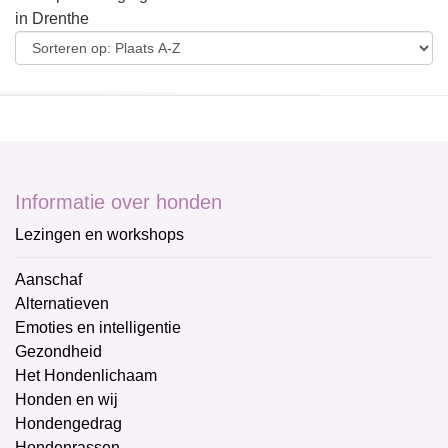
in Drenthe
Informatie over honden
Lezingen en workshops
Aanschaf
Alternatieven
Emoties en intelligentie
Gezondheid
Het Hondenlichaam
Honden en wij
Hondengedrag
Hondenrassen