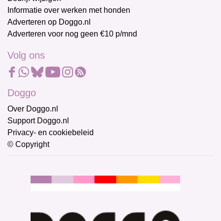
Informatie over werken met honden
Adverteren op Doggo.nl
Adverteren voor nog geen €10 p/mnd
Volg ons
Doggo
Over Doggo.nl
Support Doggo.nl
Privacy- en cookiebeleid
© Copyright