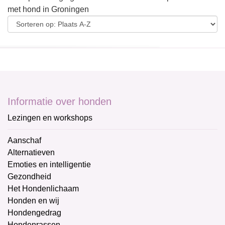
met hond in Groningen
Informatie over honden
Lezingen en workshops
Aanschaf
Alternatieven
Emoties en intelligentie
Gezondheid
Het Hondenlichaam
Honden en wij
Hondengedrag
Hondenrassen