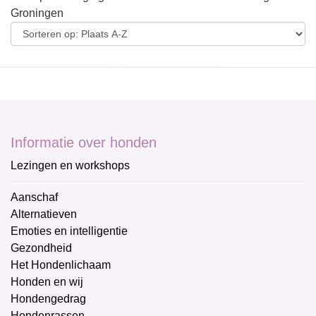
Groningen
Informatie over honden
Lezingen en workshops
Aanschaf
Alternatieven
Emoties en intelligentie
Gezondheid
Het Hondenlichaam
Honden en wij
Hondengedrag
Hondenrassen