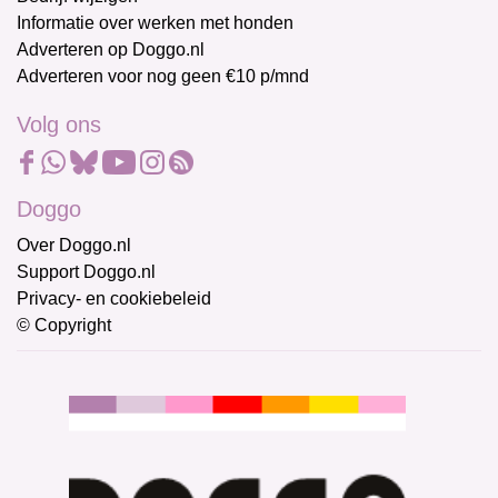
Informatie over werken met honden
Adverteren op Doggo.nl
Adverteren voor nog geen €10 p/mnd
Volg ons
Doggo
Over Doggo.nl
Support Doggo.nl
Privacy- en cookiebeleid
© Copyright