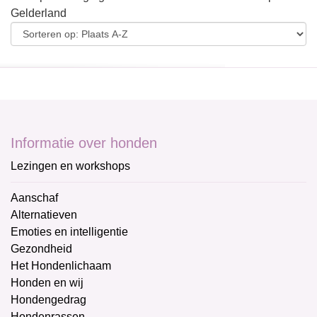
Gelderland
Informatie over honden
Lezingen en workshops
Aanschaf
Alternatieven
Emoties en intelligentie
Gezondheid
Het Hondenlichaam
Honden en wij
Hondengedrag
Hondenrassen