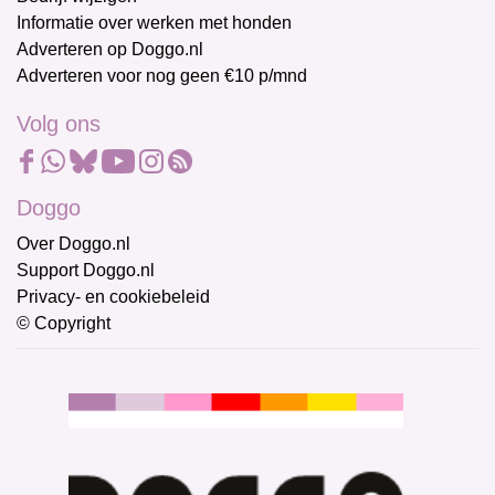
Informatie over werken met honden
Adverteren op Doggo.nl
Adverteren voor nog geen €10 p/mnd
Volg ons
Doggo
Over Doggo.nl
Support Doggo.nl
Privacy- en cookiebeleid
© Copyright