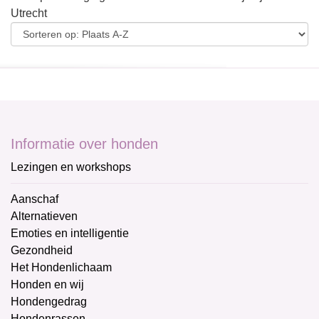
Utrecht
Informatie over honden
Lezingen en workshops
Aanschaf
Alternatieven
Emoties en intelligentie
Gezondheid
Het Hondenlichaam
Honden en wij
Hondengedrag
Hondenrassen