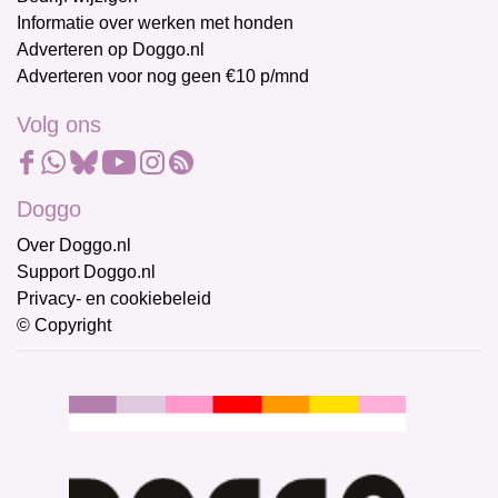
Informatie over werken met honden
Adverteren op Doggo.nl
Adverteren voor nog geen €10 p/mnd
Volg ons
Doggo
Over Doggo.nl
Support Doggo.nl
Privacy- en cookiebeleid
© Copyright