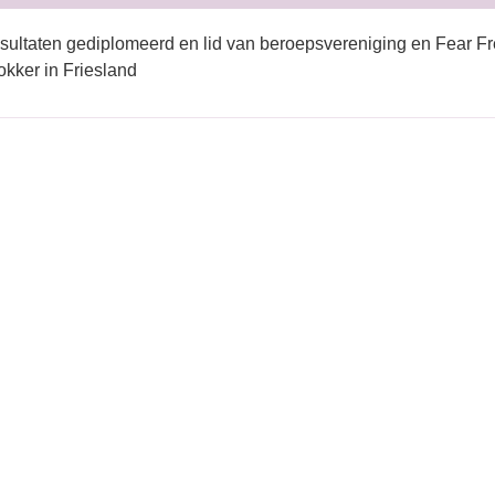
sultaten gediplomeerd en lid van beroepsvereniging en Fear Fr
kker in Friesland