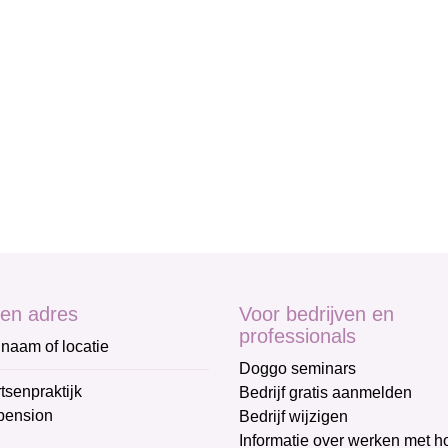
en adres
Voor bedrijven en
professionals
naam of locatie
Doggo seminars
tsenpraktijk
Bedrijf gratis aanmelden
pension
Bedrijf wijzigen
Informatie over werken met 