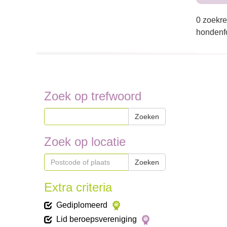
0 zoekre
hondenfo
Zoek op trefwoord
Zoeken
Zoek op locatie
Zoeken
Extra criteria
Gediplomeerd
Lid beroepsvereniging