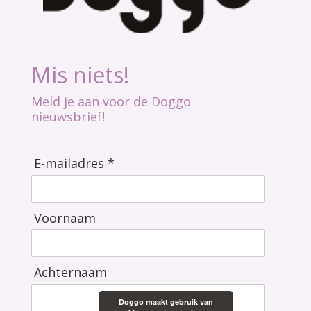
Mis niets!
Meld je aan voor de Doggo
nieuwsbrief!
E-mailadres *
Voornaam
Achternaam
Doggo maakt gebruik van