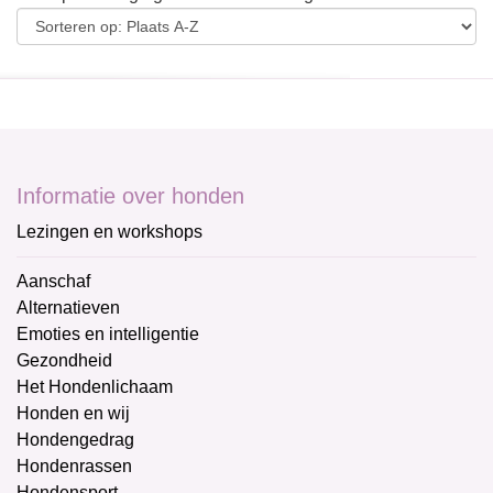
Informatie over honden
Lezingen en workshops
Aanschaf
Alternatieven
Emoties en intelligentie
Gezondheid
Het Hondenlichaam
Honden en wij
Hondengedrag
Hondenrassen
Hondensport