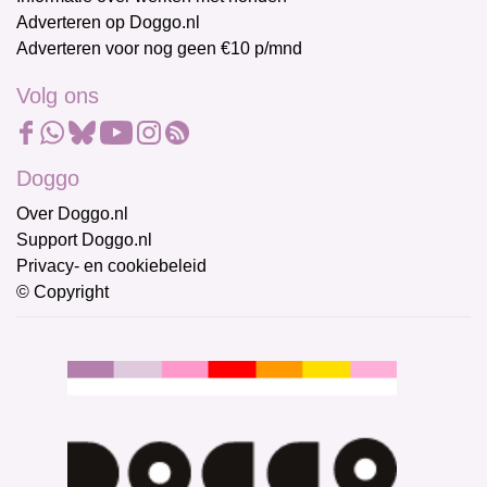
Adverteren op Doggo.nl
Adverteren voor nog geen €10 p/mnd
Volg ons
Doggo
Over Doggo.nl
Support Doggo.nl
Privacy- en cookiebeleid
© Copyright