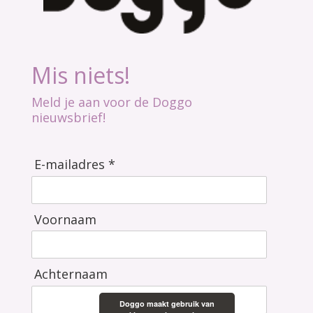
Mis niets!
Meld je aan voor de Doggo
nieuwsbrief!
E-mailadres *
Voornaam
Achternaam
Doggo maakt gebruik van