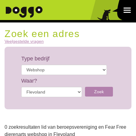
Zoek een adres
Veelgestelde vragen
Type bedrijf
Waar?
Zoek
0 zoekresultaten lid van beroepsvereniging en Fear Free
dierenarts webshop in Flevoland