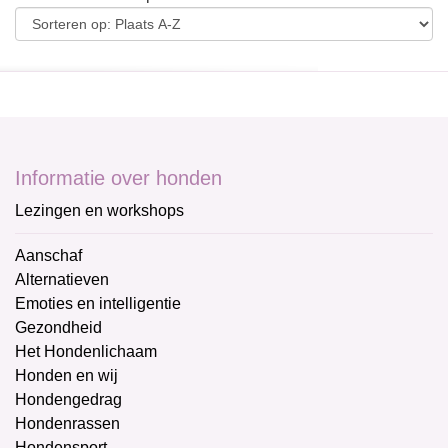
Informatie over honden
Lezingen en workshops
Aanschaf
Alternatieven
Emoties en intelligentie
Gezondheid
Het Hondenlichaam
Honden en wij
Hondengedrag
Hondenrassen
Hondensport