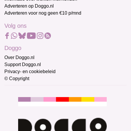
Adverteren op Doggo.nl
Adverteren voor nog geen €10 p/mnd
Volg ons
Doggo
Over Doggo.nl
Support Doggo.nl
Privacy- en cookiebeleid
© Copyright