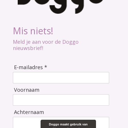
Mis niets!
Meld je aan voor de Doggo
nieuwsbrief!
E-mailadres *
Voornaam
Achternaam
Doggo maakt gebruik van