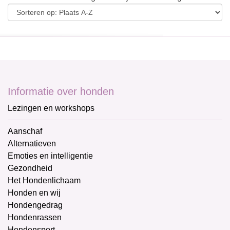
Informatie over honden
Lezingen en workshops
Aanschaf
Alternatieven
Emoties en intelligentie
Gezondheid
Het Hondenlichaam
Honden en wij
Hondengedrag
Hondenrassen
Hondensport