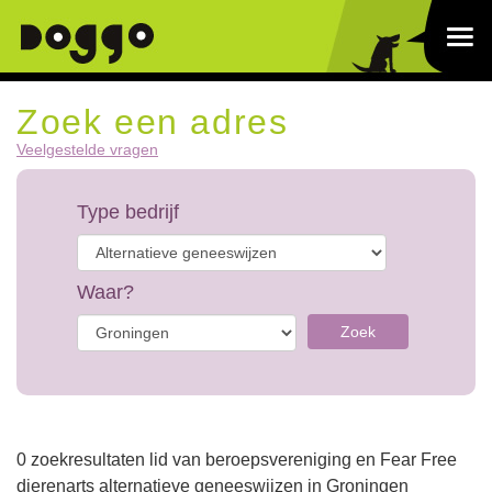
Zoek een adres
Veelgestelde vragen
Type bedrijf
Waar?
Zoek
0 zoekresultaten lid van beroepsvereniging en Fear Free
dierenarts alternatieve geneeswijzen in Groningen