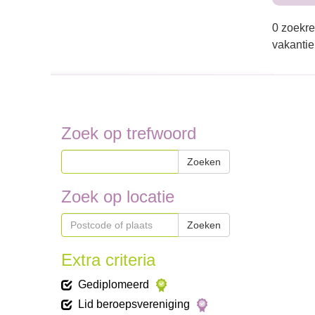
0 zoekre
vakantie
Zoek op trefwoord
Zoeken
Zoek op locatie
Zoeken
Extra criteria
Gediplomeerd
Lid beroepsvereniging