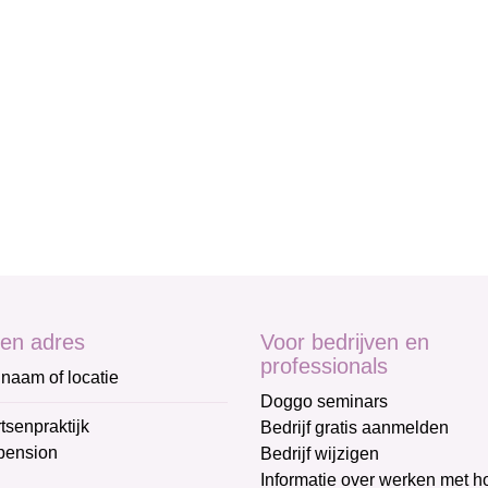
en adres
Voor bedrijven en
professionals
naam of locatie
Doggo seminars
tsenpraktijk
Bedrijf gratis aanmelden
pension
Bedrijf wijzigen
Informatie over werken met 