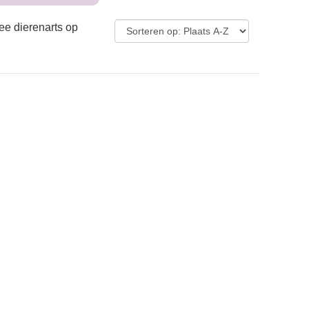
ee dierenarts op