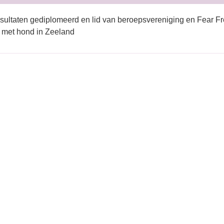
sultaten gediplomeerd en lid van beroepsvereniging en Fear Fr
 met hond in Zeeland