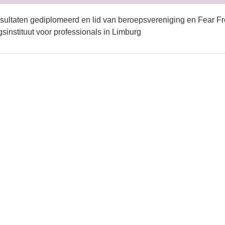
sultaten gediplomeerd en lid van beroepsvereniging en Fear Fr
gsinstituut voor professionals in Limburg