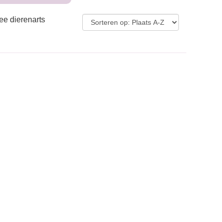
ee dierenarts