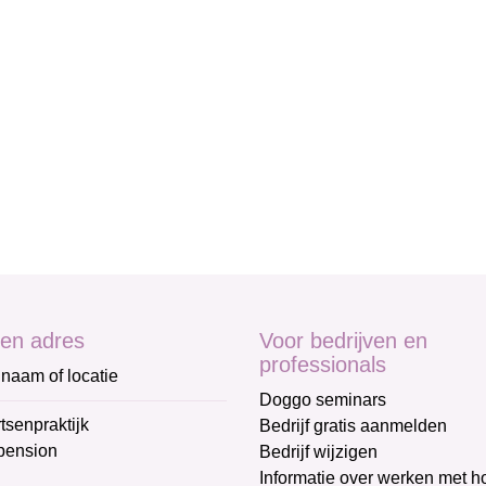
en adres
Voor bedrijven en
professionals
naam of locatie
Doggo seminars
tsenpraktijk
Bedrijf gratis aanmelden
pension
Bedrijf wijzigen
Informatie over werken met 