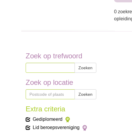
0 zoekre
opleidin
Zoek op trefwoord
Zoeken
Zoek op locatie
Zoeken
Extra criteria
Gediplomeerd
Lid beroepsvereniging