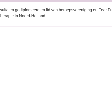
sultaten gediplomeerd en lid van beroepsvereniging en Fear Fr
herapie in Noord-Holland