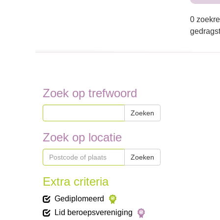
0 zoekre
gedragst
Zoek op trefwoord
Zoeken
Zoek op locatie
Zoeken
Extra criteria
Gediplomeerd
Lid beroepsvereniging