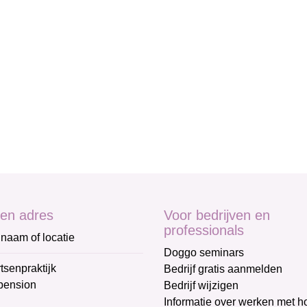
en adres
Voor bedrijven en
professionals
naam of locatie
Doggo seminars
tsenpraktijk
Bedrijf gratis aanmelden
pension
Bedrijf wijzigen
Informatie over werken met 