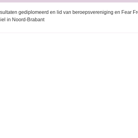
sultaten gediplomeerd en lid van beroepsvereniging en Fear Fr
iel in Noord-Brabant