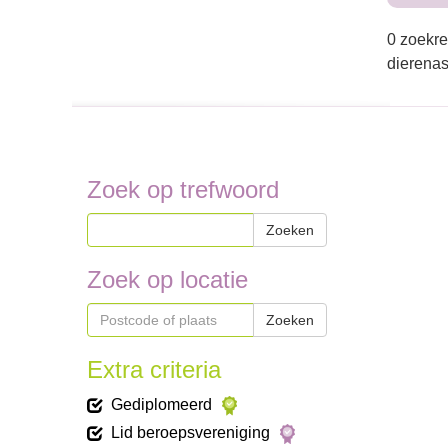
0 zoekre
dierenas
Zoek op trefwoord
Zoeken
Zoek op locatie
Zoeken
Extra criteria
Gediplomeerd
Lid beroepsvereniging