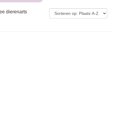
ee dierenarts