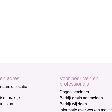
en adres
Voor bedrijven en
professionals
naam of locatie
Doggo seminars
tsenpraktijk
Bedrijf gratis aanmelden
pension
Bedrijf wijzigen
Informatie over werken met 