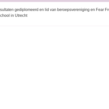
sultaten gediplomeerd en lid van beroepsvereniging en Fear Fr
hool in Utrecht