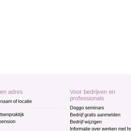
en adres
Voor bedrijven en
professionals
naam of locatie
Doggo seminars
tsenpraktijk
Bedrijf gratis aanmelden
pension
Bedrijf wijzigen
Informatie over werken met 