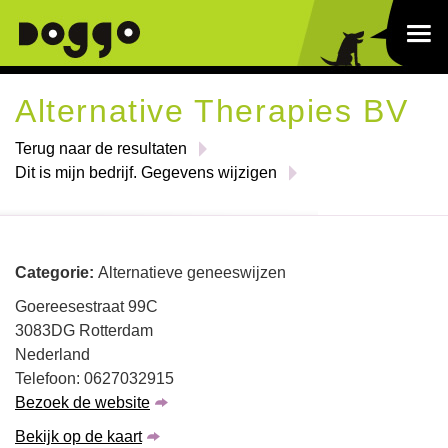
Alternative Therapies BV
Terug naar de resultaten
Dit is mijn bedrijf. Gegevens wijzigen
Categorie:
Alternatieve geneeswijzen
Goereesestraat 99C
3083DG Rotterdam
Nederland
Telefoon: 0627032915
Bezoek de website
Bekijk op de kaart