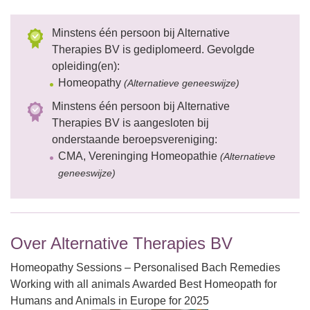
Minstens één persoon bij Alternative
Therapies BV is gediplomeerd. Gevolgde
opleiding(en):
Homeopathy
(Alternatieve geneeswijze)
Minstens één persoon bij Alternative
Therapies BV is aangesloten bij
onderstaande beroepsvereniging:
CMA, Vereninging Homeopathie
(Alternatieve
geneeswijze)
Over Alternative Therapies BV
Homeopathy Sessions – Personalised Bach Remedies
Working with all animals Awarded Best Homeopath for
Humans and Animals in Europe for 2025