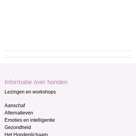
Informatie over honden
Lezingen en workshops
Aanschaf
Alternatieven
Emoties en intelligentie
Gezondheid
Het Hondenlichaam