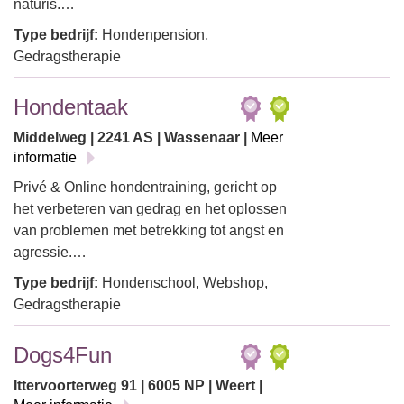
naturis.…
Type bedrijf:
Hondenpension,
Gedragstherapie
Hondentaak
Middelweg | 2241 AS | Wassenaar |
Meer
informatie
Privé & Online hondentraining, gericht op
het verbeteren van gedrag en het oplossen
van problemen met betrekking tot angst en
agressie.…
Type bedrijf:
Hondenschool, Webshop,
Gedragstherapie
Dogs4Fun
Ittervoorterweg 91 | 6005 NP | Weert |