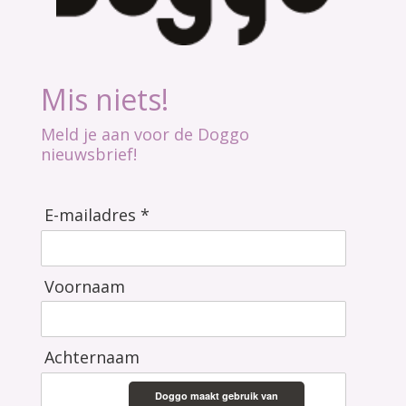
Mis niets!
Meld je aan voor de Doggo
nieuwsbrief!
E-mailadres *
Voornaam
Achternaam
Doggo maakt gebruik van