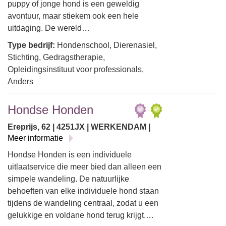
puppy of jonge hond is een geweldig
avontuur, maar stiekem ook een hele
uitdaging. De wereld…
Type bedrijf:
Hondenschool, Dierenasiel,
Stichting, Gedragstherapie,
Opleidingsinstituut voor professionals,
Anders
Hondse Honden
Ereprijs, 62 | 4251JX | WERKENDAM |
Meer informatie
Hondse Honden is een individuele
uitlaatservice die meer bied dan alleen een
simpele wandeling. De natuurlijke
behoeften van elke individuele hond staan
tijdens de wandeling centraal, zodat u een
gelukkige en voldane hond terug krijgt.…