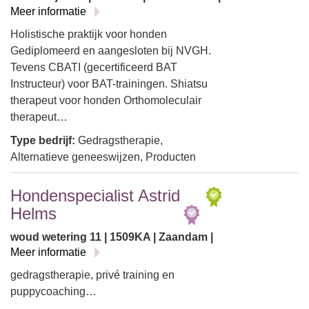
Meer informatie
Holistische praktijk voor honden
Gediplomeerd en aangesloten bij NVGH.
Tevens CBATI (gecertificeerd BAT
Instructeur) voor BAT-trainingen. Shiatsu
therapeut voor honden Orthomoleculair
therapeut…
Type bedrijf:
Gedragstherapie,
Alternatieve geneeswijzen, Producten
Hondenspecialist Astrid
Helms
woud wetering 11 | 1509KA | Zaandam |
Meer informatie
gedragstherapie, privé training en
puppycoaching…