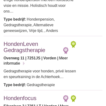
visie en missie. Holistisch houdt voor
ons…
Type bedrijf:
Hondenpension,
Gedragstherapie, Alternatieve
geneeswijzen, Vrije tijd, , Anders
HondenLeven
Gedragstherapie
Overweg 11 | 7251JS | Vorden |
Meer
informatie
Gedragstherapie voor honden, privé lessen
en speurtraining in de Achterhoek…
Type bedrijf:
Gedragstherapie
Hondenfocus