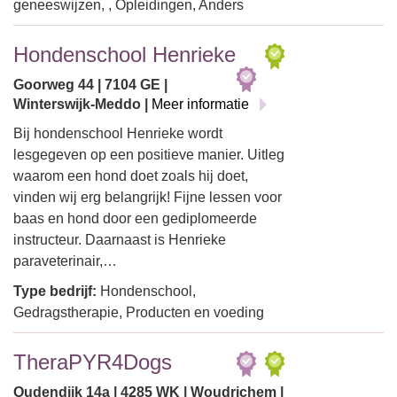
geneeswijzen, , Opleidingen, Anders
Hondenschool Henrieke
Goorweg 44 | 7104 GE |
Winterswijk-Meddo |
Meer informatie
Bij hondenschool Henrieke wordt
lesgegeven op een positieve manier. Uitleg
waarom een hond doet zoals hij doet,
vinden wij erg belangrijk! Fijne lessen voor
baas en hond door een gediplomeerde
instructeur. Daarnaast is Henrieke
paraveterinair,…
Type bedrijf:
Hondenschool,
Gedragstherapie, Producten en voeding
TheraPYR4Dogs
Oudendijk 14a | 4285 WK | Woudrichem |