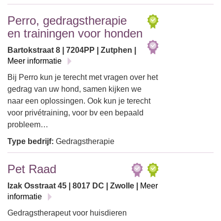
Perro, gedragstherapie
en trainingen voor honden
Bartokstraat 8 | 7204PP | Zutphen |
Meer informatie
Bij Perro kun je terecht met vragen over het
gedrag van uw hond, samen kijken we
naar een oplossingen. Ook kun je terecht
voor privétraining, voor bv een bepaald
probleem…
Type bedrijf:
Gedragstherapie
Pet Raad
Izak Osstraat 45 | 8017 DC | Zwolle |
Meer
informatie
Gedragstherapeut voor huisdieren