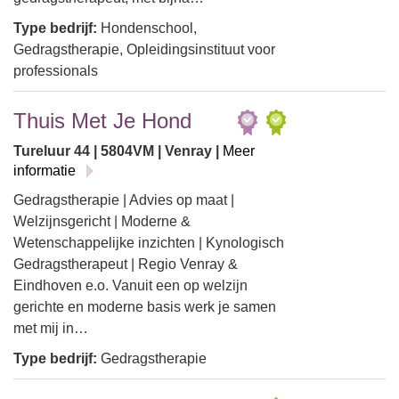
Type bedrijf:
Hondenschool,
Gedragstherapie, Opleidingsinstituut voor
professionals
Thuis Met Je Hond
Tureluur 44 | 5804VM | Venray |
Meer
informatie
Gedragstherapie | Advies op maat |
Welzijnsgericht | Moderne &
Wetenschappelijke inzichten | Kynologisch
Gedragstherapeut | Regio Venray &
Eindhoven e.o. Vanuit een op welzijn
gerichte en moderne basis werk je samen
met mij in…
Type bedrijf:
Gedragstherapie