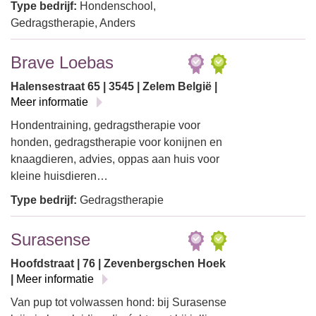
Type bedrijf:
Hondenschool,
Gedragstherapie, Anders
Brave Loebas
Halensestraat 65 | 3545 | Zelem België |
Meer informatie
Hondentraining, gedragstherapie voor
honden, gedragstherapie voor konijnen en
knaagdieren, advies, oppas aan huis voor
kleine huisdieren…
Type bedrijf:
Gedragstherapie
Surasense
Hoofdstraat | 76 | Zevenbergschen Hoek
|
Meer informatie
Van pup tot volwassen hond: bij Surasense