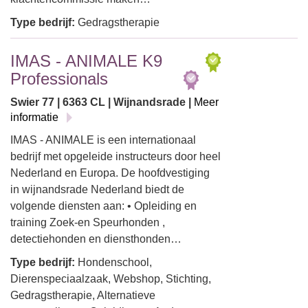
Type bedrijf:
Gedragstherapie
IMAS - ANIMALE K9
Professionals
Swier 77 | 6363 CL | Wijnandsrade |
Meer
informatie
IMAS - ANIMALE is een internationaal
bedrijf met opgeleide instructeurs door heel
Nederland en Europa. De hoofdvestiging
in wijnandsrade Nederland biedt de
volgende diensten aan: • Opleiding en
training Zoek-en Speurhonden ,
detectiehonden en diensthonden…
Type bedrijf:
Hondenschool,
Dierenspeciaalzaak, Webshop, Stichting,
Gedragstherapie, Alternatieve