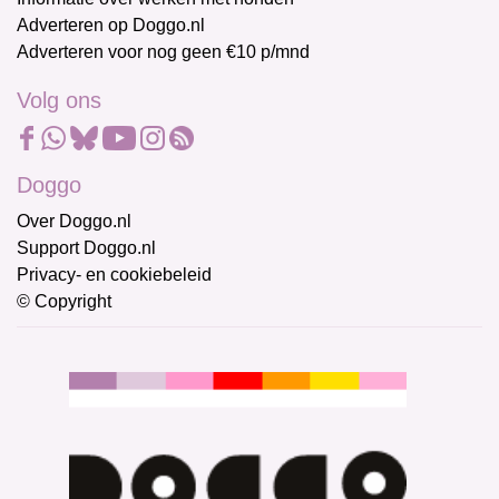
Adverteren op Doggo.nl
Adverteren voor nog geen €10 p/mnd
Volg ons
Doggo
Over Doggo.nl
Support Doggo.nl
Privacy- en cookiebeleid
© Copyright