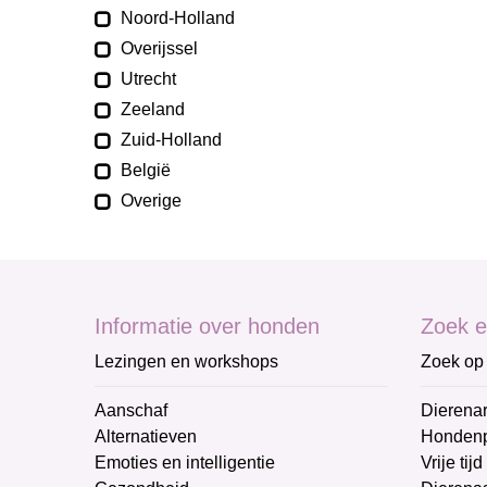
Noord-Holland
Overijssel
Utrecht
Zeeland
Zuid-Holland
België
Overige
Informatie over honden
Zoek e
Lezingen en workshops
Zoek op 
Aanschaf
Dierenar
Alternatieven
Honden
Emoties en intelligentie
Vrije tijd