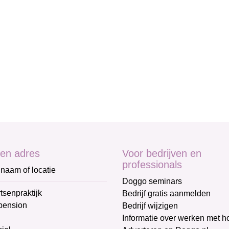
en adres
Voor bedrijven en
professionals
naam of locatie
Doggo seminars
tsenpraktijk
Bedrijf gratis aanmelden
pension
Bedrijf wijzigen
Informatie over werken met 