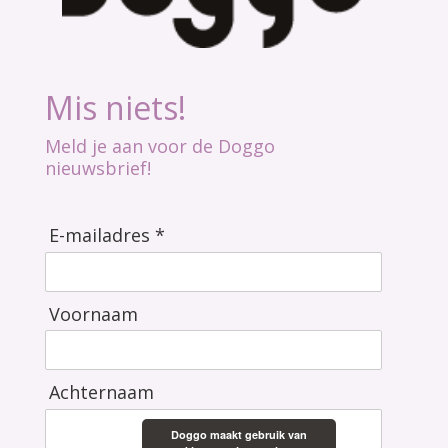
Mis niets!
Meld je aan voor de Doggo
nieuwsbrief!
E-mailadres *
Voornaam
Achternaam
Doggo maakt gebruik van