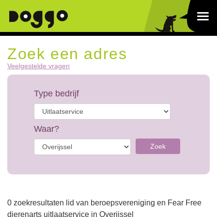
Zoek een adres
Veelgestelde vragen
Type bedrijf
Waar?
Zoek
0 zoekresultaten lid van beroepsvereniging en Fear Free
dierenarts uitlaatservice in Overijssel