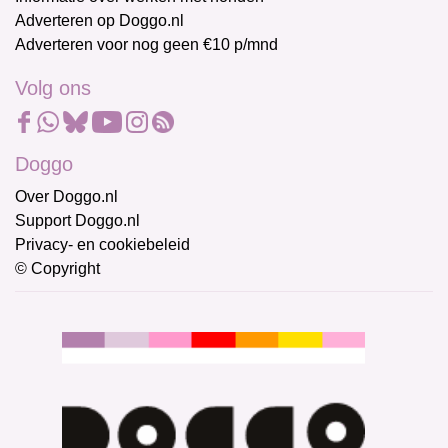
Adverteren op Doggo.nl
Adverteren voor nog geen €10 p/mnd
Volg ons
Doggo
Over Doggo.nl
Support Doggo.nl
Privacy- en cookiebeleid
© Copyright