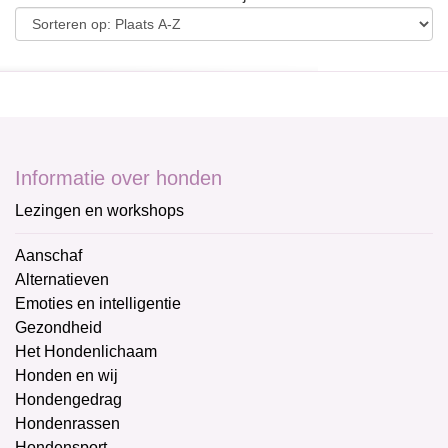
Informatie over honden
Lezingen en workshops
Aanschaf
Alternatieven
Emoties en intelligentie
Gezondheid
Het Hondenlichaam
Honden en wij
Hondengedrag
Hondenrassen
Hondensport