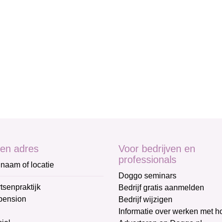
en adres
Voor bedrijven en
professionals
naam of locatie
Doggo seminars
tsenpraktijk
Bedrijf gratis aanmelden
pension
Bedrijf wijzigen
Informatie over werken met 