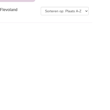
 Flevoland