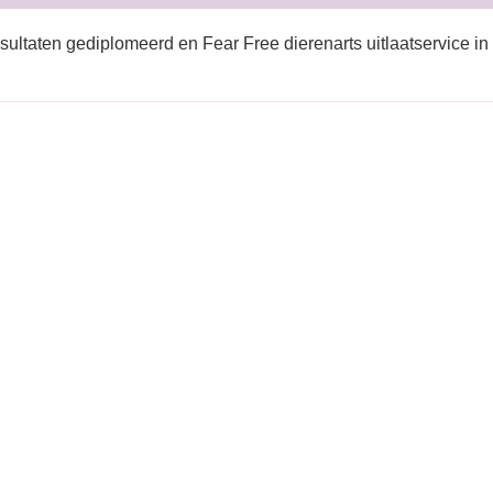
sultaten gediplomeerd en Fear Free dierenarts uitlaatservice in