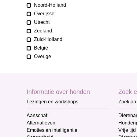
Noord-Holland
Overijssel
Utrecht
Zeeland
Zuid-Holland
België
Overige
Informatie over honden
Zoek e
Lezingen en workshops
Zoek op 
Aanschaf
Dierenar
Alternatieven
Honden
Emoties en intelligentie
Vrije tijd