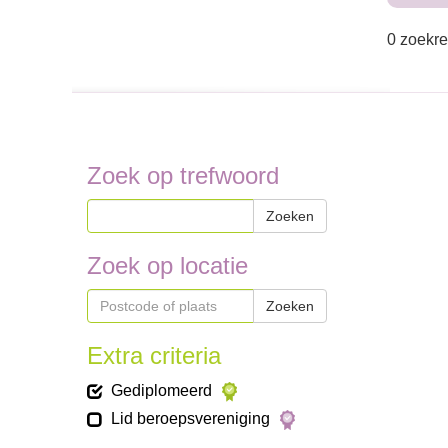
0 zoekre
Zoek op trefwoord
Zoeken
Zoek op locatie
Zoeken
Extra criteria
Gediplomeerd
Lid beroepsvereniging