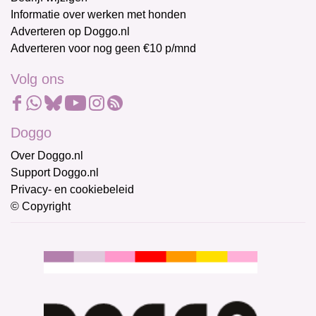
Informatie over werken met honden
Adverteren op Doggo.nl
Adverteren voor nog geen €10 p/mnd
Volg ons
Doggo
Over Doggo.nl
Support Doggo.nl
Privacy- en cookiebeleid
© Copyright