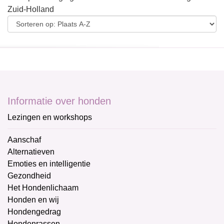
Zuid-Holland
Informatie over honden
Lezingen en workshops
Aanschaf
Alternatieven
Emoties en intelligentie
Gezondheid
Het Hondenlichaam
Honden en wij
Hondengedrag
Hondenrassen