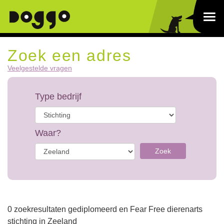
Zoek een adres
Veelgestelde vragen
Type bedrijf
Waar?
Zoek
0 zoekresultaten gediplomeerd en Fear Free dierenarts
stichting in Zeeland