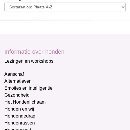
Informatie over honden
Lezingen en workshops
Aanschaf
Alternatieven
Emoties en intelligentie
Gezondheid
Het Hondenlichaam
Honden en wij
Hondengedrag
Hondenrassen
Hondensport