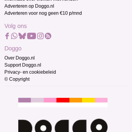
Adverteren op Doggo.nl
Adverteren voor nog geen €10 p/mnd
Volg ons
Doggo
Over Doggo.nl
Support Doggo.nl
Privacy- en cookiebeleid
© Copyright