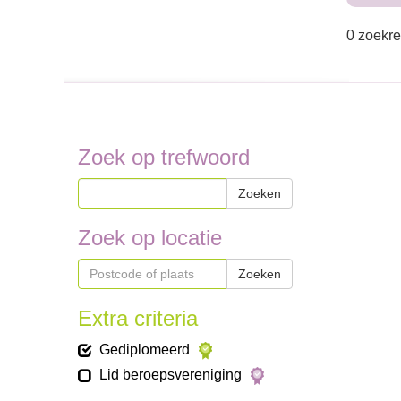
0 zoekre
Zoek op trefwoord
Zoeken
Zoek op locatie
Zoeken
Extra criteria
Gediplomeerd
Lid beroepsvereniging