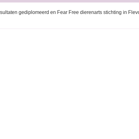
sultaten gediplomeerd en Fear Free dierenarts stichting in Fle