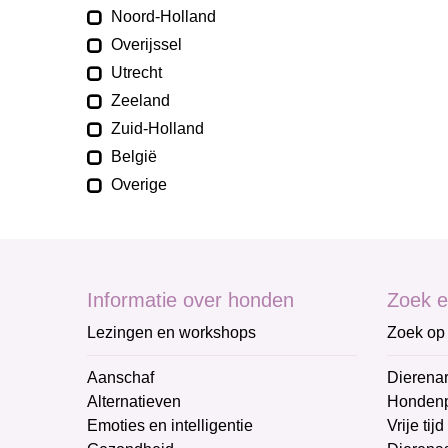
Noord-Holland
Overijssel
Utrecht
Zeeland
Zuid-Holland
België
Overige
Informatie over honden
Zoek e
Lezingen en workshops
Zoek op 
Aanschaf
Dierenar
Alternatieven
Honden
Emoties en intelligentie
Vrije tijd