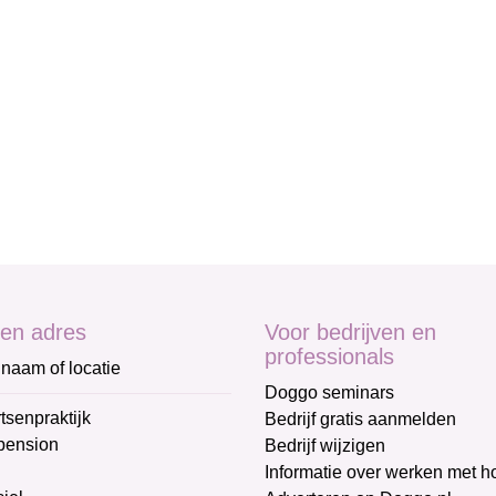
en adres
Voor bedrijven en
professionals
naam of locatie
Doggo seminars
tsenpraktijk
Bedrijf gratis aanmelden
pension
Bedrijf wijzigen
Informatie over werken met 