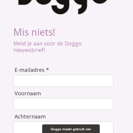
Mis niets!
Meld je aan voor de Doggo
nieuwsbrief!
E-mailadres *
Voornaam
Achternaam
Doggo maakt gebruik van