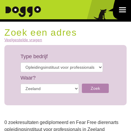
Zoek een adres
Veelgestelde vragen
Type bedrijf
Waar?
Zoek
0 zoekresultaten gediplomeerd en Fear Free dierenarts
opleidingsinstituut voor professionals in Zeeland