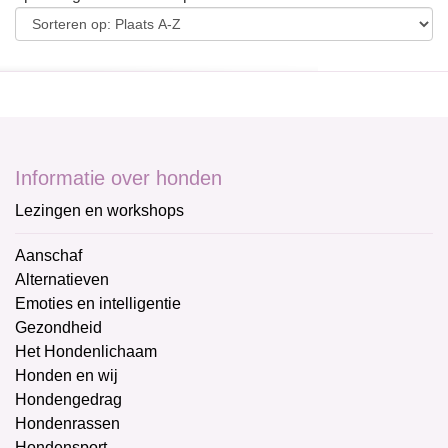
Informatie over honden
Lezingen en workshops
Aanschaf
Alternatieven
Emoties en intelligentie
Gezondheid
Het Hondenlichaam
Honden en wij
Hondengedrag
Hondenrassen
Hondensport