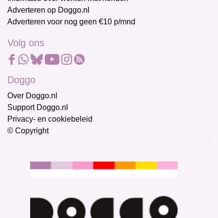
Adverteren op Doggo.nl
Adverteren voor nog geen €10 p/mnd
Volg ons
Doggo
Over Doggo.nl
Support Doggo.nl
Privacy- en cookiebeleid
© Copyright