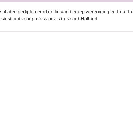
sultaten gediplomeerd en lid van beroepsvereniging en Fear Fr
gsinstituut voor professionals in Noord-Holland