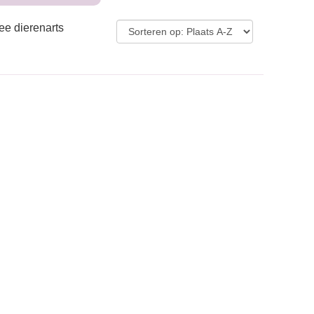
ee dierenarts