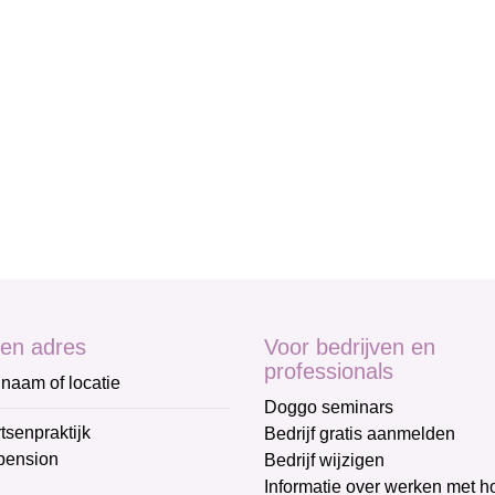
en adres
Voor bedrijven en
professionals
naam of locatie
Doggo seminars
tsenpraktijk
Bedrijf gratis aanmelden
pension
Bedrijf wijzigen
Informatie over werken met 