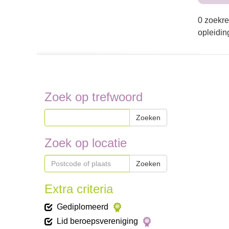
0 zoekre
opleidin
Zoek op trefwoord
Zoeken
Zoek op locatie
Zoeken
Extra criteria
Gediplomeerd
Lid beroepsvereniging