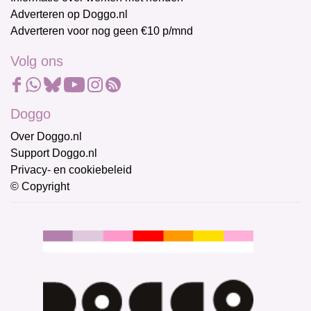
Adverteren op Doggo.nl
Adverteren voor nog geen €10 p/mnd
Volg ons
Doggo
Over Doggo.nl
Support Doggo.nl
Privacy- en cookiebeleid
© Copyright