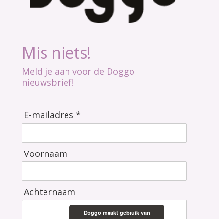
Mis niets!
Meld je aan voor de Doggo
nieuwsbrief!
E-mailadres *
Voornaam
Achternaam
Doggo maakt gebruik van