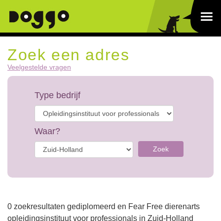
Zoek een adres
Veelgestelde vragen
Type bedrijf
Waar?
Zoek
0 zoekresultaten gediplomeerd en Fear Free dierenarts
opleidingsinstituut voor professionals in Zuid-Holland