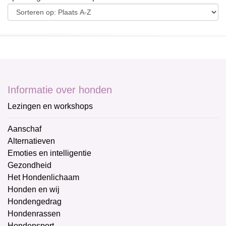
Informatie over honden
Lezingen en workshops
Aanschaf
Alternatieven
Emoties en intelligentie
Gezondheid
Het Hondenlichaam
Honden en wij
Hondengedrag
Hondenrassen
Hondensport