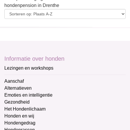
hondenpension in Drenthe
Informatie over honden
Lezingen en workshops
Aanschaf
Alternatieven
Emoties en intelligentie
Gezondheid
Het Hondenlichaam
Honden en wij
Hondengedrag
Hondenrassen