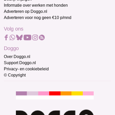
Informatie over werken met honden
Adverteren op Doggo.nl
Adverteren voor nog geen €10 p/mnd
Volg ons
Doggo
Over Doggo.nl
Support Doggo.nl
Privacy- en cookiebeleid
© Copyright