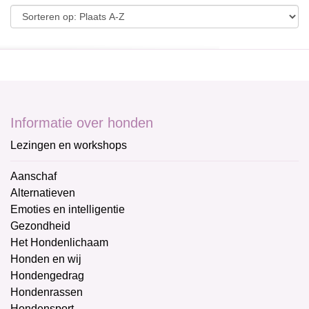
Informatie over honden
Lezingen en workshops
Aanschaf
Alternatieven
Emoties en intelligentie
Gezondheid
Het Hondenlichaam
Honden en wij
Hondengedrag
Hondenrassen
Hondensport