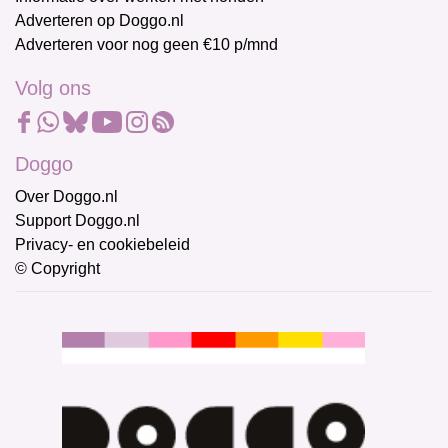
Adverteren op Doggo.nl
Adverteren voor nog geen €10 p/mnd
Volg ons
Doggo
Over Doggo.nl
Support Doggo.nl
Privacy- en cookiebeleid
© Copyright