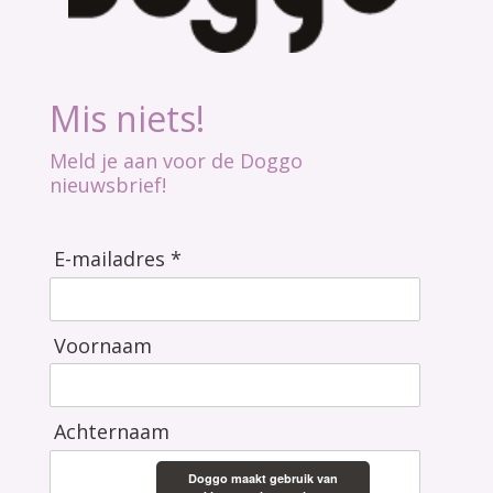
Mis niets!
Meld je aan voor de Doggo
nieuwsbrief!
E-mailadres *
Voornaam
Achternaam
Doggo maakt gebruik van