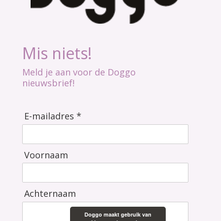
Mis niets!
Meld je aan voor de Doggo
nieuwsbrief!
E-mailadres *
Voornaam
Achternaam
Doggo maakt gebruik van