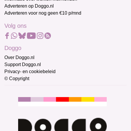
Adverteren op Doggo.nl
Adverteren voor nog geen €10 p/mnd
Volg ons
Doggo
Over Doggo.nl
Support Doggo.nl
Privacy- en cookiebeleid
© Copyright