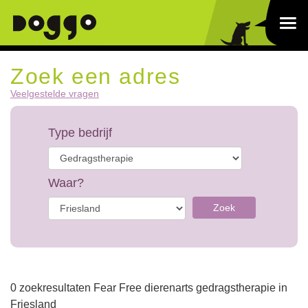
Zoek een adres
Veelgestelde vragen
Type bedrijf
Waar?
Zoek
0 zoekresultaten Fear Free dierenarts gedragstherapie in
Friesland