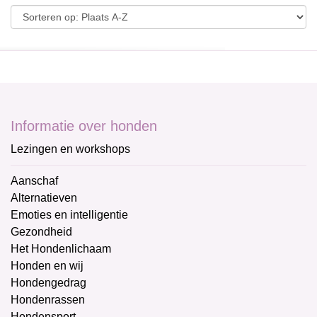
Informatie over honden
Lezingen en workshops
Aanschaf
Alternatieven
Emoties en intelligentie
Gezondheid
Het Hondenlichaam
Honden en wij
Hondengedrag
Hondenrassen
Hondensport