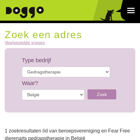
Zoek een adres
Veelgestelde vragen
Type bedrijf
Waar?
Zoek
1 zoekresultaten lid van beroepsvereniging en Fear Free
dierenarts gedragstherapie in België