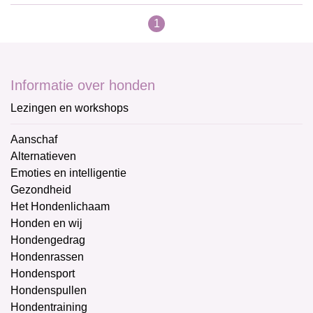
1
Informatie over honden
Lezingen en workshops
Aanschaf
Alternatieven
Emoties en intelligentie
Gezondheid
Het Hondenlichaam
Honden en wij
Hondengedrag
Hondenrassen
Hondensport
Hondenspullen
Hondentraining