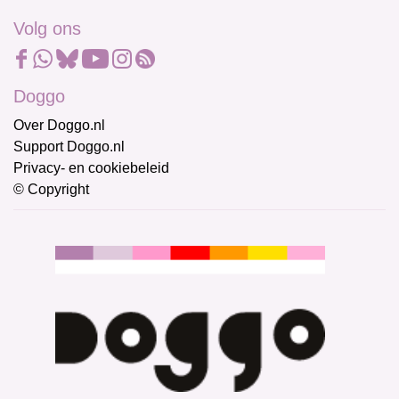
Volg ons
Doggo
Over Doggo.nl
Support Doggo.nl
Privacy- en cookiebeleid
© Copyright