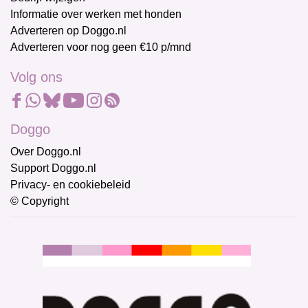
Informatie over werken met honden
Adverteren op Doggo.nl
Adverteren voor nog geen €10 p/mnd
Volg ons
Doggo
Over Doggo.nl
Support Doggo.nl
Privacy- en cookiebeleid
© Copyright