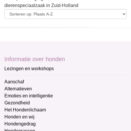
dierenspeciaalzaak in Zuid-Holland
Informatie over honden
Lezingen en workshops
Aanschaf
Alternatieven
Emoties en intelligentie
Gezondheid
Het Hondenlichaam
Honden en wij
Hondengedrag
Hondenrassen