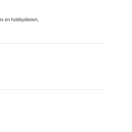
uis en hobbydieren,