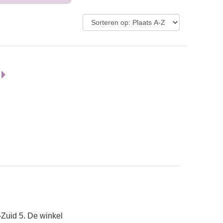
-Zuid 5. De winkel