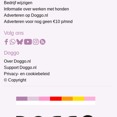
Bedrijf wijzigen
Informatie over werken met honden
Adverteren op Doggo.nl
Adverteren voor nog geen €10 p/mnd
Volg ons
Doggo
Over Doggo.nl
Support Doggo.nl
Privacy- en cookiebeleid
© Copyright