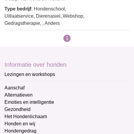
Type bedrijf:
Hondenschool,
Uitlaatservice, Dierenasiel, Webshop,
Gedragstherapie, , Anders
1
Informatie over honden
Lezingen en workshops
Aanschaf
Alternatieven
Emoties en intelligentie
Gezondheid
Het Hondenlichaam
Honden en wij
Hondengedrag