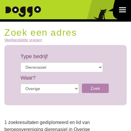
Zoek een adres
Veelgestelde vragen
Type bedrijf
Waar?
Zoek
1 zoekresultaten gediplomeerd en lid van
beroepsvereniging dierenasiel in Overige