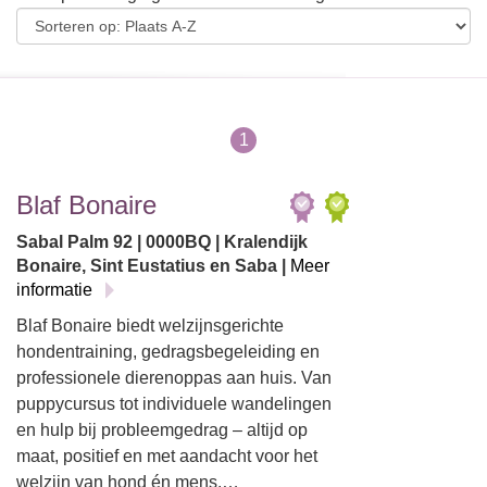
1
Blaf Bonaire
Sabal Palm 92 | 0000BQ | Kralendijk
Bonaire, Sint Eustatius en Saba |
Meer
informatie
Blaf Bonaire biedt welzijnsgerichte
hondentraining, gedragsbegeleiding en
professionele dierenoppas aan huis. Van
puppycursus tot individuele wandelingen
en hulp bij probleemgedrag – altijd op
maat, positief en met aandacht voor het
welzijn van hond én mens.…