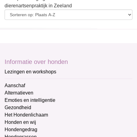
dierenartsenpraktijk in Zeeland
Informatie over honden
Lezingen en workshops
Aanschaf
Alternatieven
Emoties en intelligentie
Gezondheid
Het Hondenlichaam
Honden en wij
Hondengedrag
Hondenrassen