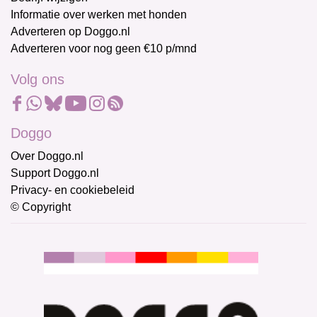
Informatie over werken met honden
Adverteren op Doggo.nl
Adverteren voor nog geen €10 p/mnd
Volg ons
Doggo
Over Doggo.nl
Support Doggo.nl
Privacy- en cookiebeleid
© Copyright