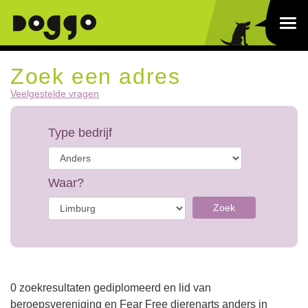
Zoek een adres
Veelgestelde vragen
Type bedrijf
Waar?
Zoek
0 zoekresultaten gediplomeerd en lid van
beroepsvereniging en Fear Free dierenarts anders in