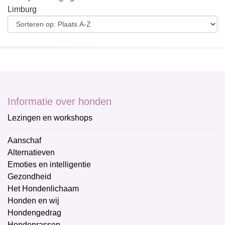
Limburg
Informatie over honden
Lezingen en workshops
Aanschaf
Alternatieven
Emoties en intelligentie
Gezondheid
Het Hondenlichaam
Honden en wij
Hondengedrag
Hondenrassen