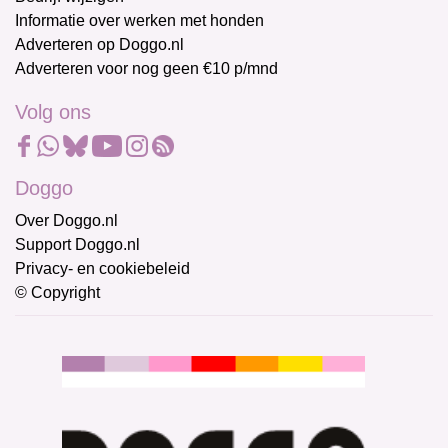
Informatie over werken met honden
Adverteren op Doggo.nl
Adverteren voor nog geen €10 p/mnd
Volg ons
Doggo
Over Doggo.nl
Support Doggo.nl
Privacy- en cookiebeleid
© Copyright