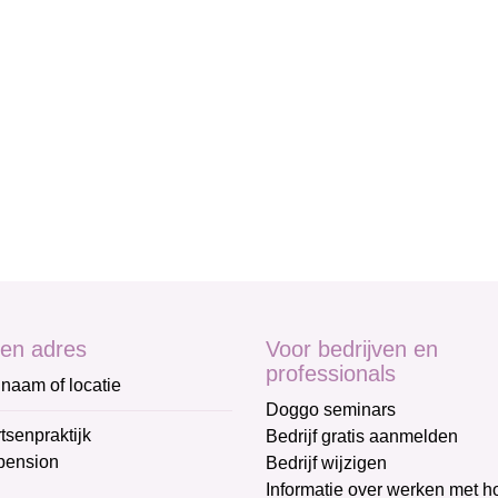
en adres
Voor bedrijven en
professionals
naam of locatie
Doggo seminars
tsenpraktijk
Bedrijf gratis aanmelden
pension
Bedrijf wijzigen
Informatie over werken met 