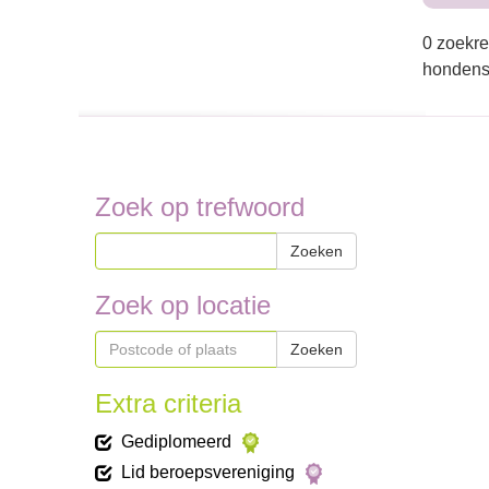
0 zoekre
hondens
Zoek op trefwoord
Zoeken
Zoek op locatie
Zoeken
Extra criteria
Gediplomeerd
Lid beroepsvereniging