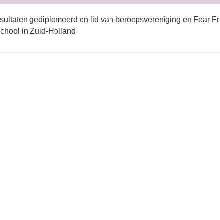
sultaten gediplomeerd en lid van beroepsvereniging en Fear Fr
chool in Zuid-Holland