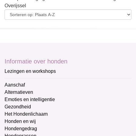
Overijssel
Informatie over honden
Lezingen en workshops
Aanschaf
Alternatieven
Emoties en intelligentie
Gezondheid
Het Hondenlichaam
Honden en wij
Hondengedrag
Hondenrassen