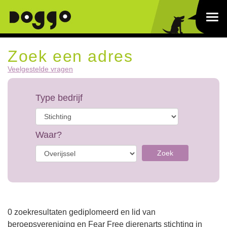
Zoek een adres
Veelgestelde vragen
Type bedrijf
Waar?
Zoek
0 zoekresultaten gediplomeerd en lid van
beroepsvereniging en Fear Free dierenarts stichting in