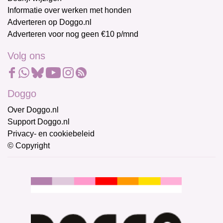
Informatie over werken met honden
Adverteren op Doggo.nl
Adverteren voor nog geen €10 p/mnd
Volg ons
Doggo
Over Doggo.nl
Support Doggo.nl
Privacy- en cookiebeleid
© Copyright