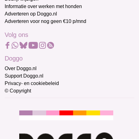
Informatie over werken met honden
Adverteren op Doggo.nl
Adverteren voor nog geen €10 p/mnd
Volg ons
Doggo
Over Doggo.nl
Support Doggo.nl
Privacy- en cookiebeleid
© Copyright