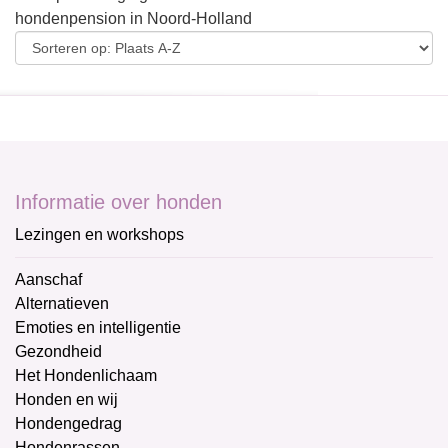
hondenpension in Noord-Holland
Informatie over honden
Lezingen en workshops
Aanschaf
Alternatieven
Emoties en intelligentie
Gezondheid
Het Hondenlichaam
Honden en wij
Hondengedrag
Hondenrassen