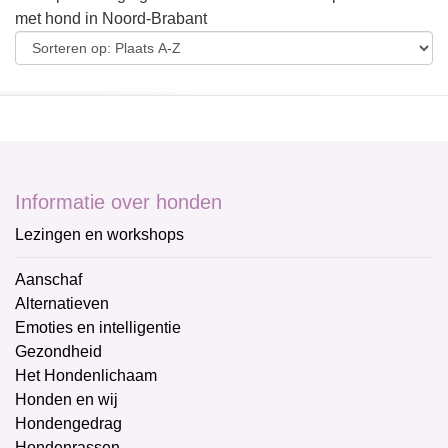
met hond in Noord-Brabant
Informatie over honden
Lezingen en workshops
Aanschaf
Alternatieven
Emoties en intelligentie
Gezondheid
Het Hondenlichaam
Honden en wij
Hondengedrag
Hondenrassen