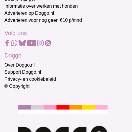
Informatie over werken met honden
Adverteren op Doggo.nl
Adverteren voor nog geen €10 p/mnd
Volg ons
Doggo
Over Doggo.nl
Support Doggo.nl
Privacy- en cookiebeleid
© Copyright