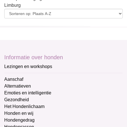
Limburg
Informatie over honden
Lezingen en workshops
Aanschaf
Alternatieven
Emoties en intelligentie
Gezondheid
Het Hondenlichaam
Honden en wij
Hondengedrag
Hondenrassen