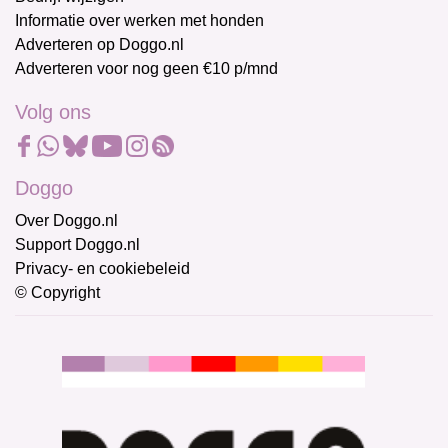
Informatie over werken met honden
Adverteren op Doggo.nl
Adverteren voor nog geen €10 p/mnd
Volg ons
Doggo
Over Doggo.nl
Support Doggo.nl
Privacy- en cookiebeleid
© Copyright