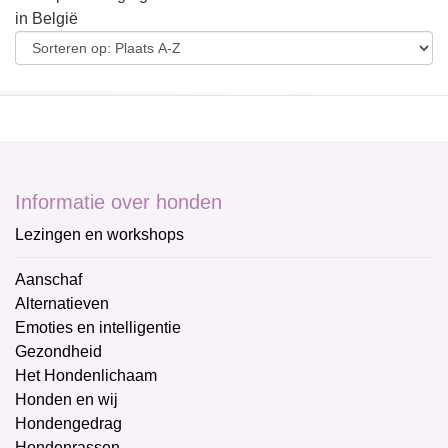
in België
Informatie over honden
Lezingen en workshops
Aanschaf
Alternatieven
Emoties en intelligentie
Gezondheid
Het Hondenlichaam
Honden en wij
Hondengedrag
Hondenrassen