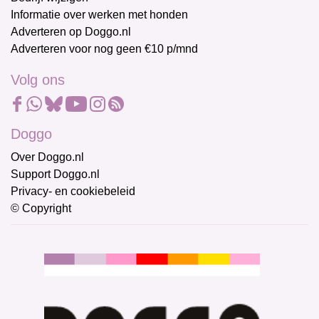
Informatie over werken met honden
Adverteren op Doggo.nl
Adverteren voor nog geen €10 p/mnd
Volg ons
Doggo
Over Doggo.nl
Support Doggo.nl
Privacy- en cookiebeleid
© Copyright