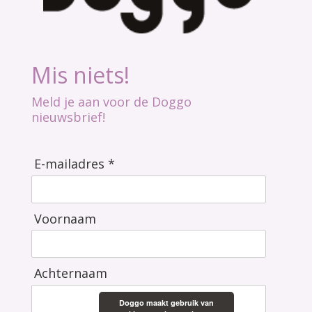
Mis niets!
Meld je aan voor de Doggo
nieuwsbrief!
E-mailadres *
Voornaam
Achternaam
Doggo maakt gebruik van