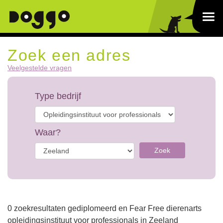
Zoek een adres
Veelgestelde vragen
Type bedrijf
Waar?
Zoek
0 zoekresultaten gediplomeerd en Fear Free dierenarts
opleidingsinstituut voor professionals in Zeeland