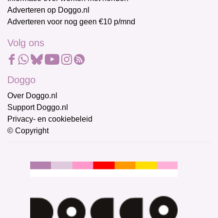
Adverteren op Doggo.nl
Adverteren voor nog geen €10 p/mnd
Volg ons
Doggo
Over Doggo.nl
Support Doggo.nl
Privacy- en cookiebeleid
© Copyright