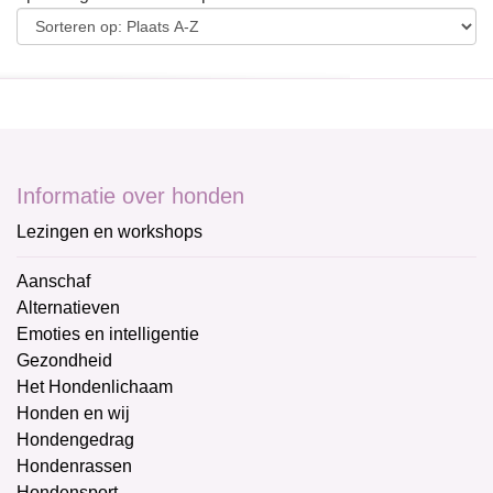
Informatie over honden
Lezingen en workshops
Aanschaf
Alternatieven
Emoties en intelligentie
Gezondheid
Het Hondenlichaam
Honden en wij
Hondengedrag
Hondenrassen
Hondensport