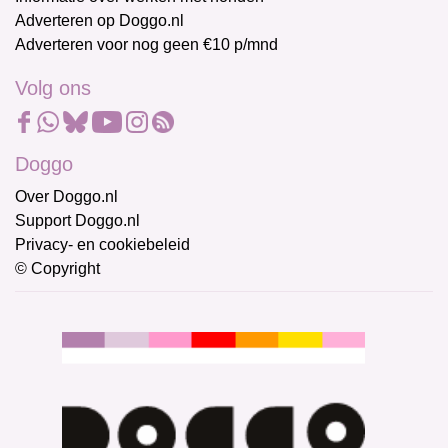
Adverteren op Doggo.nl
Adverteren voor nog geen €10 p/mnd
Volg ons
Doggo
Over Doggo.nl
Support Doggo.nl
Privacy- en cookiebeleid
© Copyright