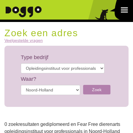
Zoek een adres
Veelgestelde vragen
Type bedrijf
Waar?
Zoek
0 zoekresultaten gediplomeerd en Fear Free dierenarts
opleidingsinstituut voor professionals in Noord-Holland