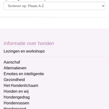
Informatie over honden
Lezingen en workshops
Aanschaf
Alternatieven
Emoties en intelligentie
Gezondheid
Het Hondenlichaam
Honden en wij
Hondengedrag
Hondenrassen
Hondensport