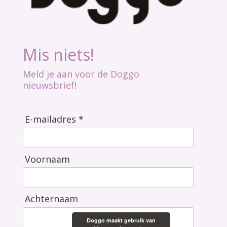
Mis niets!
Meld je aan voor de Doggo
nieuwsbrief!
E-mailadres *
Voornaam
Achternaam
Doggo maakt gebruik van