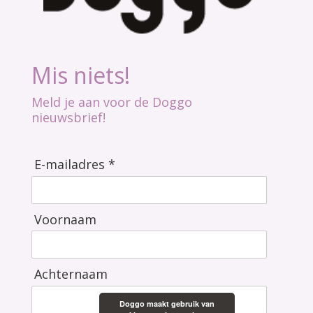
Mis niets!
Meld je aan voor de Doggo
nieuwsbrief!
E-mailadres *
Voornaam
Achternaam
Doggo maakt gebruik van