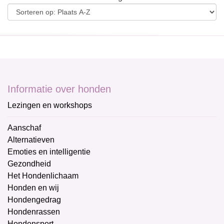
Informatie over honden
Lezingen en workshops
Aanschaf
Alternatieven
Emoties en intelligentie
Gezondheid
Het Hondenlichaam
Honden en wij
Hondengedrag
Hondenrassen
Hondensport