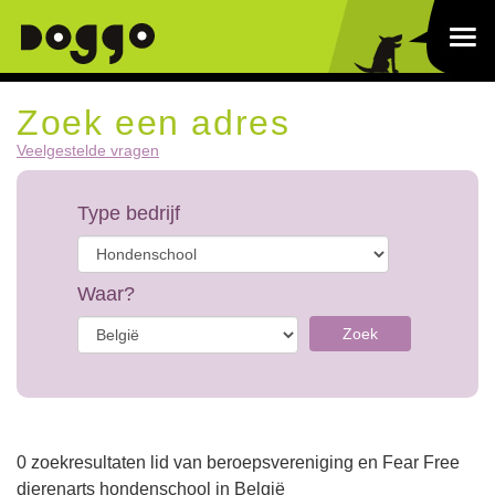
Zoek een adres
Veelgestelde vragen
Type bedrijf
Waar?
Zoek
0 zoekresultaten lid van beroepsvereniging en Fear Free
dierenarts hondenschool in België