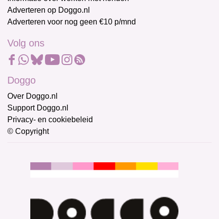
Adverteren op Doggo.nl
Adverteren voor nog geen €10 p/mnd
Volg ons
Doggo
Over Doggo.nl
Support Doggo.nl
Privacy- en cookiebeleid
© Copyright